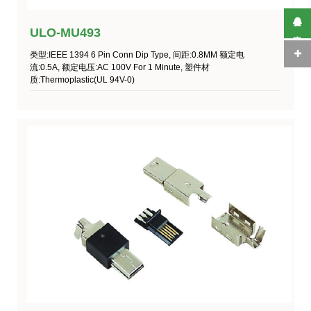
ULO-MU493
在线咨询
类型:IEEE 1394 6 Pin Conn Dip Type, 间距:0.8MM 额定电
流:0.5A, 额定电压:AC 100V For 1 Minute, 塑件材
质:Thermoplastic(UL 94V-0)