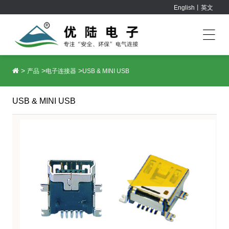
English丨英文
>
>
>
产品
电子连接器
USB & MINI USB
USB & MINI USB