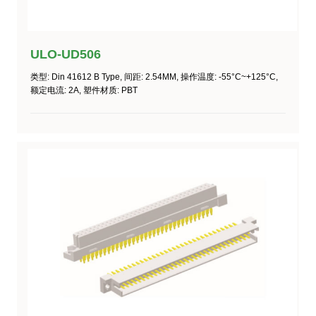
ULO-UD506
类型
: Din 41612 B Type,
间距
: 2.54MM,
操作温度
:
-55°C~+125°C
,
额定电流
: 2A,
塑件材质
: PBT