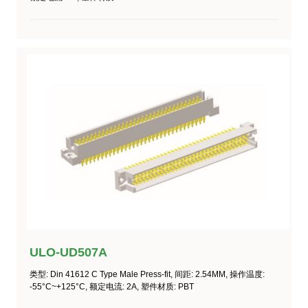
ULO-UD507A
类型
: Din 41612 C Type Male Press-fit,
间距
: 2.54MM,
操作温度
:
-55°C~+125°C
,
额定电流
: 2A,
塑件材质
: PBT