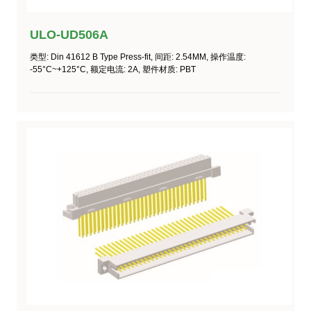
ULO-UD506A
类型
: Din 41612 B Type Press-fit,
间距
: 2.54MM,
操作温度
:
-55°C~+125°C
,
额定电流
: 2A,
塑件材质
: PBT