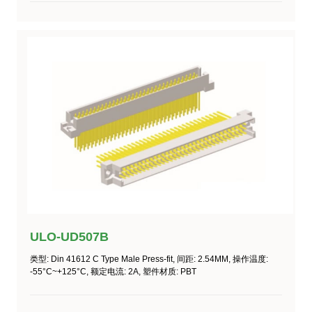
ULO-UD507B
类型
: Din 41612 C Type Male Press-fit,
间距
: 2.54MM,
操作温度
:
-55°C~+125°C
,
额定电流
: 2A,
塑件材质
: PBT