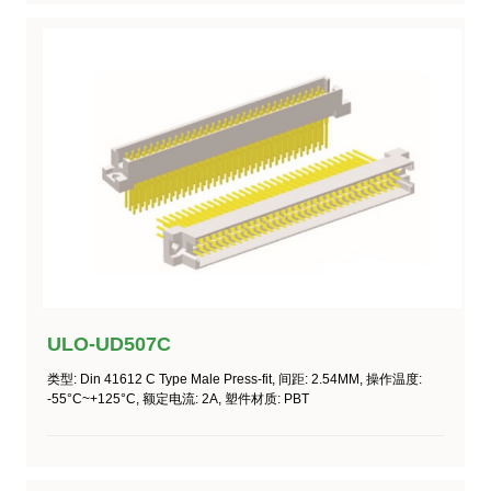
ULO-UD507C
类型
: Din 41612 C Type Male Press-fit,
间距
: 2.54MM,
操作温度
:
-55°C~+125°C
,
额定电流
: 2A,
塑件材质
: PBT