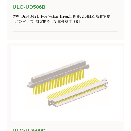
ULO-UD506B
类型
: Din 41612 B Type Vertical Through,
间距
: 2.54MM,
操作温度
:
-55°C~+125°C
,
额定电流
: 2A,
塑件材质
: PBT
ULO-UD506C