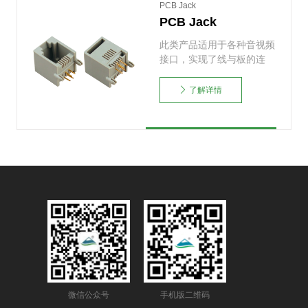
PCB Jack
PCB Jack
此类产品适用于各种音视频
接口，实现了线与板的连
接。可根据需求选择不同
的……
了解详情
微信公众号
手机版二维码