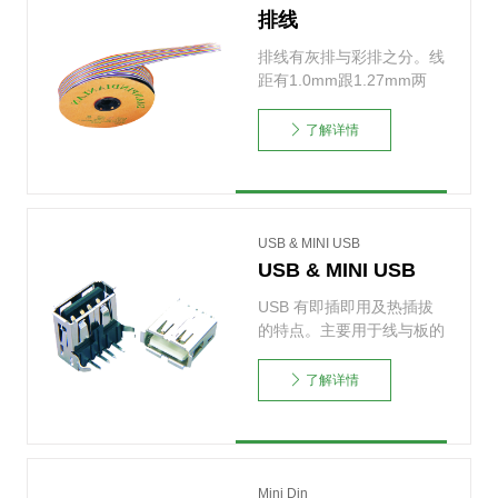
排线
排线有灰排与彩排之分。线
距有1.0mm跟1.27mm两
种，分别与2.0……
了解详情
USB & MINI USB
USB & MINI USB
USB 有即插即用及热插拔
的特点。主要用于线与板的
连接，从而起到数据传……
了解详情
Mini Din