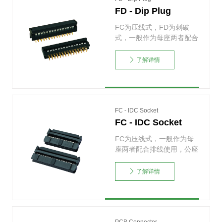
FD - Dip Plug
FC为压线式，FD为刺破
式，一般作为母座两者配合
排线使用，公座通常为
牛……
了解详情
FC - IDC Socket
FC - IDC Socket
FC为压线式，一般作为母
座两者配合排线使用，公座
通常为牛角与简牛系列。
……
了解详情