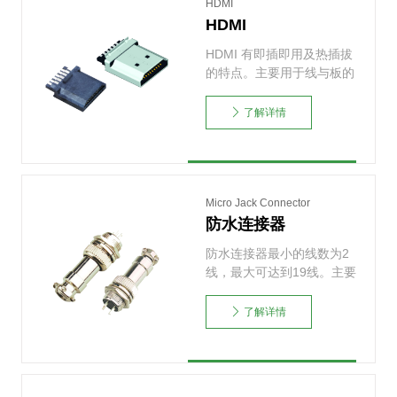
HDMI
HDMI
HDMI 有即插即用及热插拔
的特点。主要用于线与板的
连接，从而起到数据……
了解详情
Micro Jack Connector
防水连接器
防水连接器最小的线数为2
线，最大可达到19线。主要
应用于航空，航海，L……
了解详情