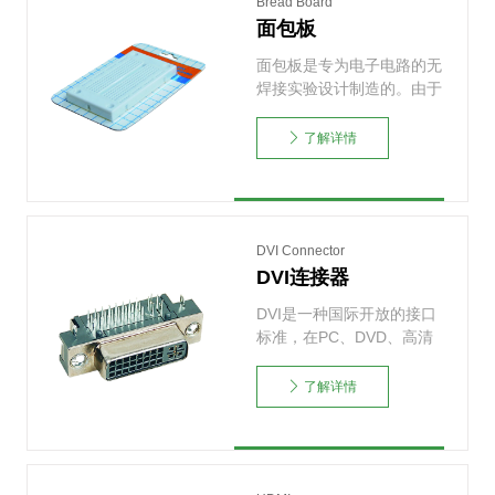
Bread Board
面包板
面包板是专为电子电路的无
焊接实验设计制造的。由于
各种电子元器件可根据
需……
了解详情
DVI Connector
DVI连接器
DVI是一种国际开放的接口
标准，在PC、DVD、高清
晰电视（HDTV）……
了解详情