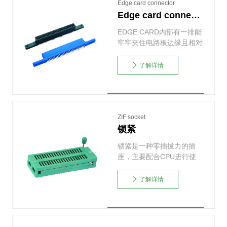
Edge card connector
Edge card connector
EDGE CARD内部有一排能
牢牢夹住电路板边缘且相对
排列的弹簧连接触……
了解详情
ZIF socket
锁紧
锁紧是一种零插拔力的插
座，主要配合CPU进行使
用。间距1.778mm，……
了解详情