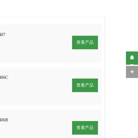
407
查看产品
在线咨询
406C
查看产品
406B
查看产品