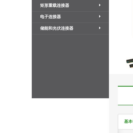
矩形重载连接器
电子连接器
储能和光伏连接器
基本