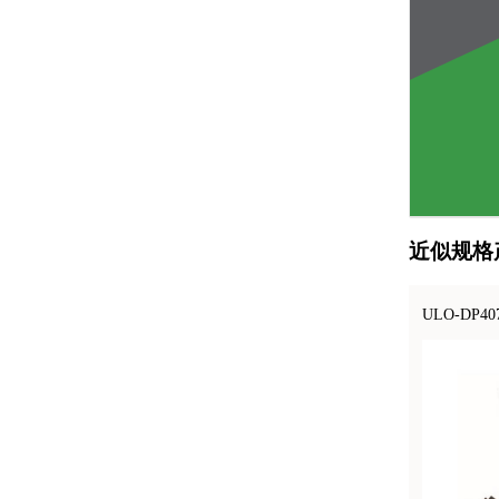
近似规格
ULO-DP40