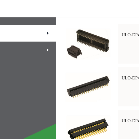
ULO-DP
ULO-DP
ULO-DP