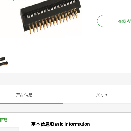
在线咨
产品信息
尺寸图
信息
基本信息/Basic information