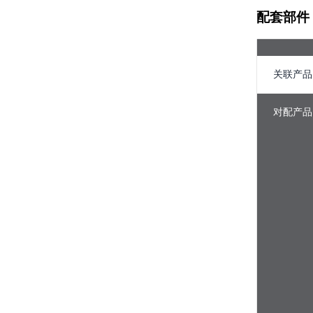
配套部件
关联产品
对配产品