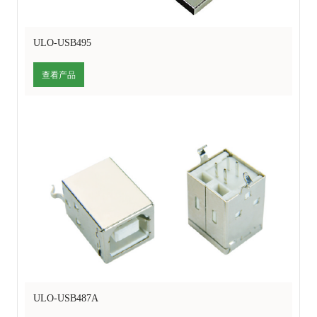
ULO-USB495
查看产品
ULO-USB487A