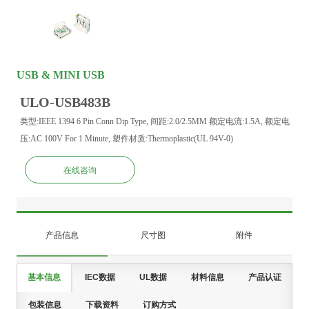
USB & MINI USB
ULO-USB483B
类型:IEEE 1394 6 Pin Conn Dip Type, 间距:2.0/2.5MM 额定电流:1.5A, 额定电
压:AC 100V For 1 Minute, 塑件材质:Thermoplastic(UL 94V-0)
在线咨询
产品信息
尺寸图
附件
基本信息
IEC数据
UL数据
材料信息
产品认证
包装信息
下载资料
订购方式