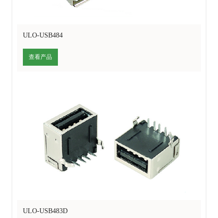
ULO-USB484
查看产品
ULO-USB483D