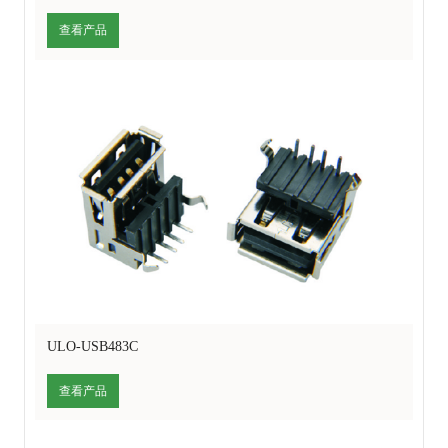
查看产品
ULO-USB483C
查看产品