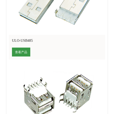
ULO-USB485
查看产品