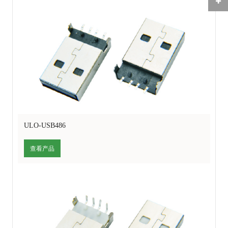
ULO-USB486
查看产品