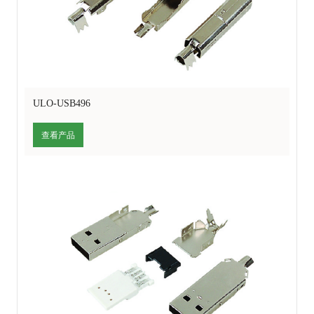
ULO-USB496
查看产品