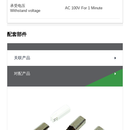
承受电压
AC 100V For 1 Minute
Withstand voltage
配套部件
关联产品
对配产品