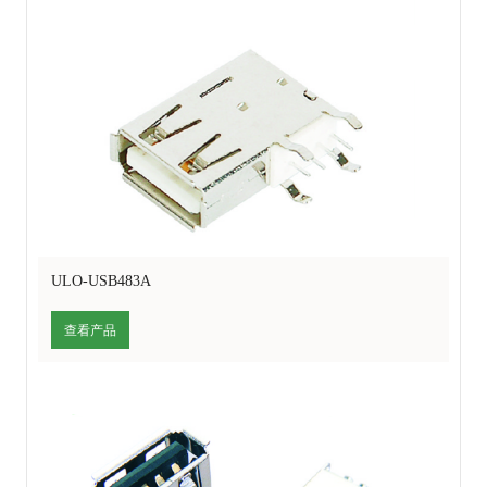
ULO-USB483A
查看产品