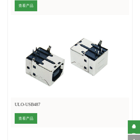
查看产品
ULO-USB487
查看产品
在线咨询