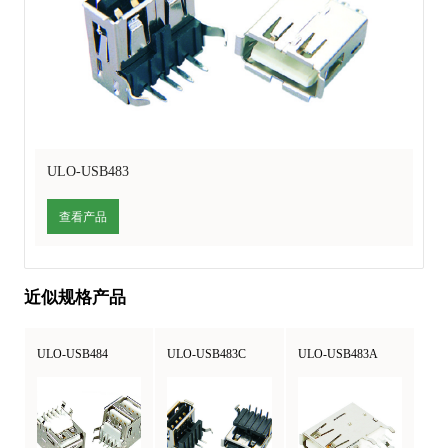
ULO-USB483
查看产品
近似规格产品
ULO-USB484
ULO-USB483C
ULO-USB483A